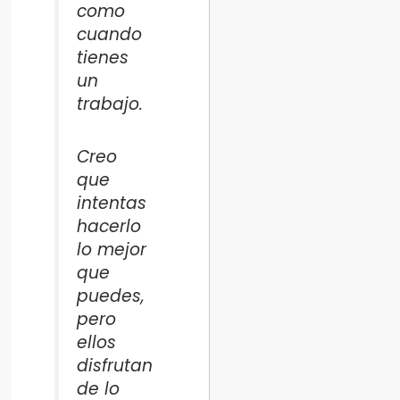
como
cuando
tienes
un
trabajo.
Creo
que
intentas
hacerlo
lo mejor
que
puedes,
pero
ellos
disfrutan
de lo