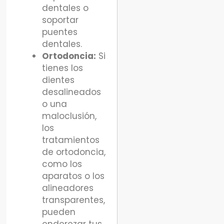
dentales o
soportar
puentes
dentales.
Ortodoncia:
Si
tienes los
dientes
desalineados
o una
maloclusión,
los
tratamientos
de ortodoncia,
como los
aparatos o los
alineadores
transparentes,
pueden