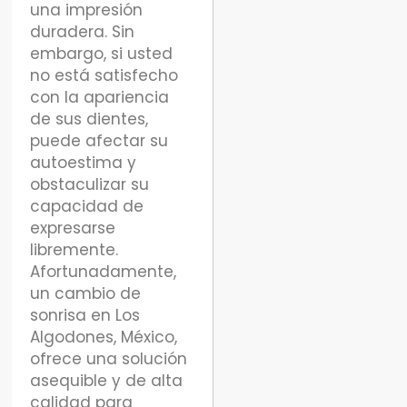
una impresión
duradera. Sin
embargo, si usted
no está satisfecho
con la apariencia
de sus dientes,
puede afectar su
autoestima y
obstaculizar su
capacidad de
expresarse
libremente.
Afortunadamente,
un cambio de
sonrisa en Los
Algodones, México,
ofrece una solución
asequible y de alta
calidad para