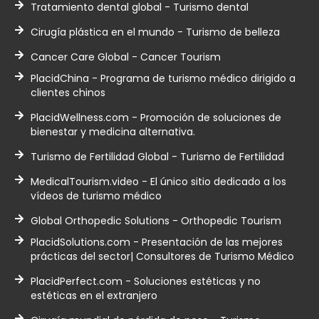
Tratamiento dental global - Turismo dental
Cirugía plástica en el mundo - Turismo de belleza
Cancer Care Global - Cancer Tourism
PlacidChina - Programa de turismo médico dirigido a
clientes chinos
PlacidWellness.com - Promoción de soluciones de
bienestar y medicina alternativa.
Turismo de Fertilidad Global - Turismo de Fertilidad
MedicalTourism.video - El único sitio dedicado a los
vídeos de turismo médico
Global Orthopedic Solutions - Orthopedic Tourism
PlacidSolutions.com - Presentación de las mejores
prácticas del sector| Consultores de Turismo Médico
PlacidPerfect.com - Soluciones estéticas y no
estéticas en el extranjero