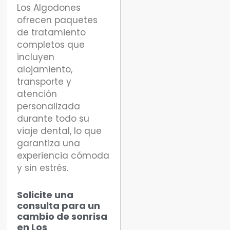
Los Algodones
ofrecen paquetes
de tratamiento
completos que
incluyen
alojamiento,
transporte y
atención
personalizada
durante todo su
viaje dental, lo que
garantiza una
experiencia cómoda
y sin estrés.
Solicite una
consulta para un
cambio de sonrisa
en Los