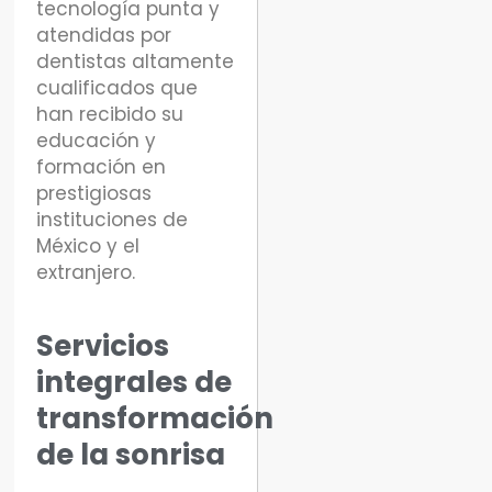
tecnología punta y
atendidas por
dentistas altamente
cualificados que
han recibido su
educación y
formación en
prestigiosas
instituciones de
México y el
extranjero.
Servicios
integrales de
transformación
de la sonrisa