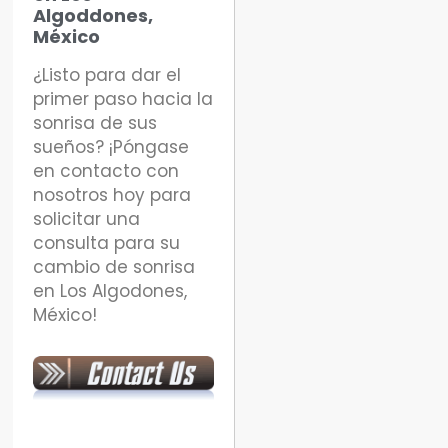
Algoddones,
México
¿Listo para dar el
primer paso hacia la
sonrisa de sus
sueños? ¡Póngase
en contacto con
nosotros hoy para
solicitar una
consulta para su
cambio de sonrisa
en Los Algodones,
México!