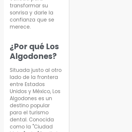
transformar su
sonrisa y darle la
confianza que se
merece.
¿Por qué Los
Algodones?
Situada justo al otro
lado de la frontera
entre Estados
Unidos y México, Los
Algodones es un
destino popular
para el turismo
dental. Conocida
como la "Ciudad