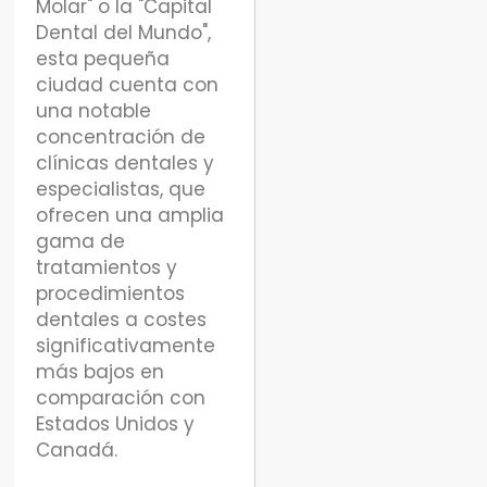
Molar" o la "Capital
Dental del Mundo",
esta pequeña
ciudad cuenta con
una notable
concentración de
clínicas dentales y
especialistas, que
ofrecen una amplia
gama de
tratamientos y
procedimientos
dentales a costes
significativamente
más bajos en
comparación con
Estados Unidos y
Canadá.