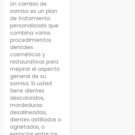
Un cambio de
sonrisa es un plan
de tratamiento
personalizado que
combina varios
procedimientos
dentales
cosméticos y
restaurativos para
mejorar el aspecto
general de su
sonrisa. Si usted
tiene dientes
descoloridos,
mordeduras
desalineadas,
dientes astillados o
agrietados, o
espacios entre los