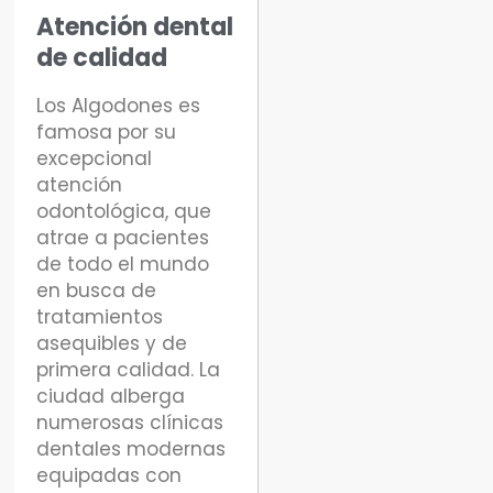
Atención dental
de calidad
Los Algodones es
famosa por su
excepcional
atención
odontológica, que
atrae a pacientes
de todo el mundo
en busca de
tratamientos
asequibles y de
primera calidad. La
ciudad alberga
numerosas clínicas
dentales modernas
equipadas con