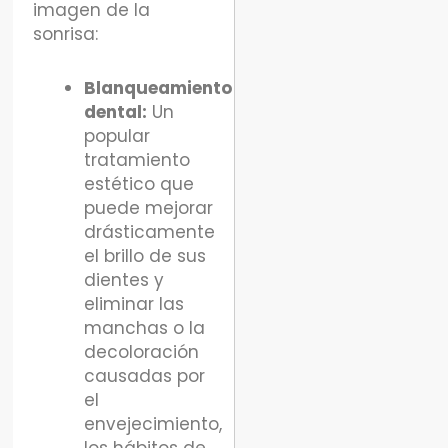
imagen de la
sonrisa:
Blanqueamiento
dental:
Un
popular
tratamiento
estético que
puede mejorar
drásticamente
el brillo de sus
dientes y
eliminar las
manchas o la
decoloración
causadas por
el
envejecimiento,