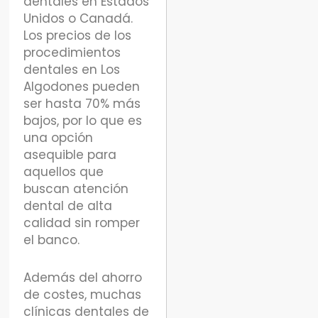
dentales en Estados
Unidos o Canadá.
Los precios de los
procedimientos
dentales en Los
Algodones pueden
ser hasta 70% más
bajos, por lo que es
una opción
asequible para
aquellos que
buscan atención
dental de alta
calidad sin romper
el banco.
Además del ahorro
de costes, muchas
clínicas dentales de