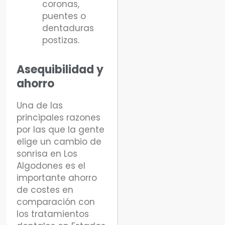
coronas,
puentes o
dentaduras
postizas.
Asequibilidad y
ahorro
Una de las
principales razones
por las que la gente
elige un cambio de
sonrisa en Los
Algodones es el
importante ahorro
de costes en
comparación con
los tratamientos