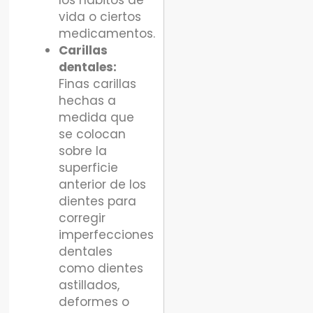
los hábitos de
vida o ciertos
medicamentos.
Carillas
dentales:
Finas carillas
hechas a
medida que
se colocan
sobre la
superficie
anterior de los
dientes para
corregir
imperfecciones
dentales
como dientes
astillados,
deformes o