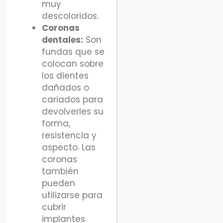
muy
descoloridos.
Coronas
dentales:
Son
fundas que se
colocan sobre
los dientes
dañados o
cariados para
devolverles su
forma,
resistencia y
aspecto. Las
coronas
también
pueden
utilizarse para
cubrir
implantes