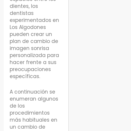
dientes, los
dentistas
experimentados en
Los Algodones
pueden crear un
plan de cambio de
imagen sonrisa
personalizada para
hacer frente a sus
preocupaciones
específicas.
A continuación se
enumeran algunos
de los
procedimientos
más habituales en
un cambio de