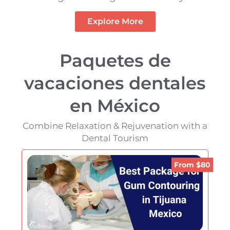
Explore More
Paquetes de
vacaciones dentales
en México
Combine Relaxation & Rejuvenation with a
Dental Tourism
From $80