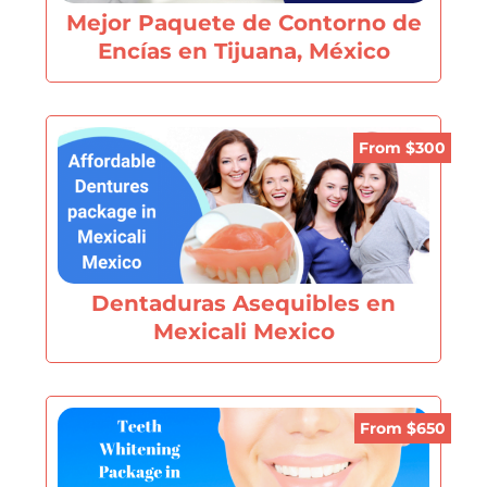
Mejor Paquete de Contorno de
Encías en Tijuana, México
From $300
Dentaduras Asequibles en
Mexicali Mexico
From $650