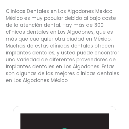
Clinicas Dentales en Los Algodones Mexico
México es muy popular debido al bajo coste
de la atención dental. Hay más de 300
clínicas dentales en Los Algodones, que es
más que cualquier otra ciudad en México.
Muchas de estas clínicas dentales ofrecen
implantes dentales, y usted puede encontrar
una variedad de diferentes proveedores de
implantes dentales en Los Algodones. Estas
son algunas de las mejores clínicas dentales
en Los Algodones México