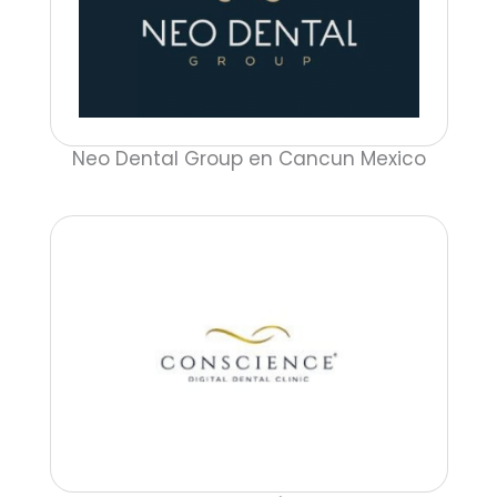
Neo Dental Group en Cancun Mexico