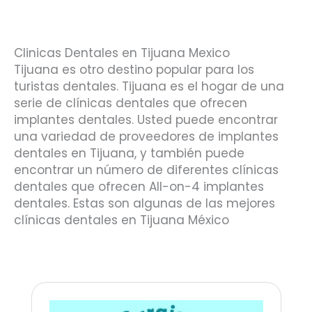
Clinicas Dentales en Tijuana Mexico
Tijuana es otro destino popular para los
turistas dentales. Tijuana es el hogar de una
serie de clínicas dentales que ofrecen
implantes dentales. Usted puede encontrar
una variedad de proveedores de implantes
dentales en Tijuana, y también puede
encontrar un número de diferentes clínicas
dentales que ofrecen All-on-4 implantes
dentales. Estas son algunas de las mejores
clínicas dentales en Tijuana México