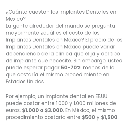
¿Cuánto cuestan los Implantes Dentales en
México?
La gente alrededor del mundo se pregunta
mayormente ¿cuál es el costo de los
Implantes Dentales en México? El precio de los
Implantes Dentales en México puede variar
dependiendo de la clínica que elija y del tipo
de implante que necesite. Sin embargo, usted
puede esperar pagar
50-70%
menos de lo
que costaría el mismo procedimiento en
Estados Unidos.
Por ejemplo, un implante dental en EE.UU.
puede costar entre 1.000 y 1.000 millones de
euros.
$1.000 a $3.000
. En México, el mismo
procedimiento costaría entre
$500
y
$1,500
.