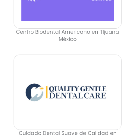
Centro Biodental Americano en TIjuana
México
Cuidado Dental Suave de Calidad en