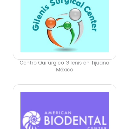
Centro Quirúrgico Gilenis en Tijuana
México