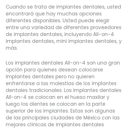
Cuando se trata de implantes dentales, usted
encontrará que hay muchas opciones
diferentes disponibles. Usted puede elegir
entre una variedad de diferentes proveedores
de implantes dentales, incluyendo All-on-4
implantes dentales, mini implantes dentales, y
más.
Los implantes dentales All-on-4 son una gran
opción para quienes desean colocarse
implantes dentales pero no quieren
enfrentarse a las molestias de los implantes
dentales tradicionales. Los implantes dentales
All-on-4 se colocan en el hueso maxilar y
luego los dientes se colocan en la parte
superior de los implantes. Estas son algunas
de las principales ciudades de México con las
mejores clínicas de implantes dentales