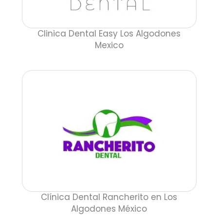
Clinica Dental Easy Los Algodones
Mexico
Clínica Dental Rancherito en Los
Algodones México