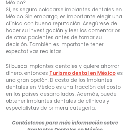
México?
Sí, es seguro colocarse implantes dentales en
México. Sin embargo, es importante elegir una
clínica con buena reputación. Asegúrese de
hacer su investigación y leer los comentarios
de otros pacientes antes de tomar su
decisión. También es importante tener
expectativas realistas.
Si busca implantes dentales y quiere ahorrar
dinero, entonces
Turismo dental en México
es
una gran opción. El costo de los implantes
dentales en México es una fracción del costo
en los países desarrollados. Además, puede
obtener implantes dentales de clínicas y
especialistas de primera categoría.
Contáctenos para más información sobre
Implantes Dentales en México