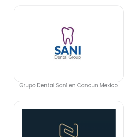
Grupo Dental Sani en Cancun Mexico