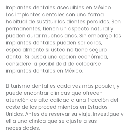
Implantes dentales asequibles en México
Los implantes dentales son una forma
habitual de sustituir los dientes perdidos. Son
permanentes, tienen un aspecto natural y
pueden durar muchos años. Sin embargo, los
implantes dentales pueden ser caros,
especialmente si usted no tiene seguro
dental. Si busca una opción económica,
considere la posibilidad de colocarse
implantes dentales en México.
El turismo dental es cada vez más popular, y
puede encontrar clínicas que ofrecen
atención de alta calidad a una fracción del
coste de los procedimientos en Estados
Unidos. Antes de reservar su viaje, investigue y
elija una clínica que se ajuste a sus
necesidades.