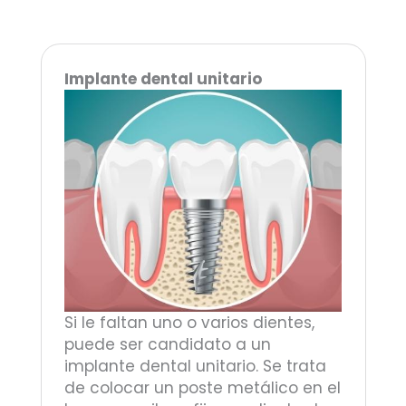
Implante dental unitario
Si le faltan uno o varios dientes,
puede ser candidato a un
implante dental unitario. Se trata
de colocar un poste metálico en el