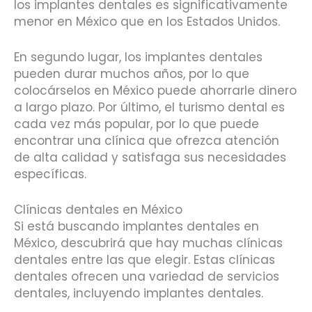
los implantes dentales es significativamente
menor en México que en los Estados Unidos.
En segundo lugar, los implantes dentales
pueden durar muchos años, por lo que
colocárselos en México puede ahorrarle dinero
a largo plazo. Por último, el turismo dental es
cada vez más popular, por lo que puede
encontrar una clínica que ofrezca atención
de alta calidad y satisfaga sus necesidades
específicas.
Clínicas dentales en México
Si está buscando implantes dentales en
México, descubrirá que hay muchas clínicas
dentales entre las que elegir. Estas clínicas
dentales ofrecen una variedad de servicios
dentales, incluyendo implantes dentales.