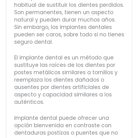
habitual de sustituir los dientes perdidos.
Son permanentes, tienen un aspecto
natural y pueden durar muchos años.
Sin embargo, los implantes dentales
pueden ser caros, sobre todo si no tienes
seguro dental.
El implante dental es un método que
sustituye las raíces de los dientes por
postes metálicos similares a tornillos y
reemplaza los dientes dañados o
ausentes por dientes artificiales de
aspecto y capacidad similares a los
auténticos.
Implante dental puede ofrecer una
opción bienvenida en contraste con
dentaduras postizas o puentes que no