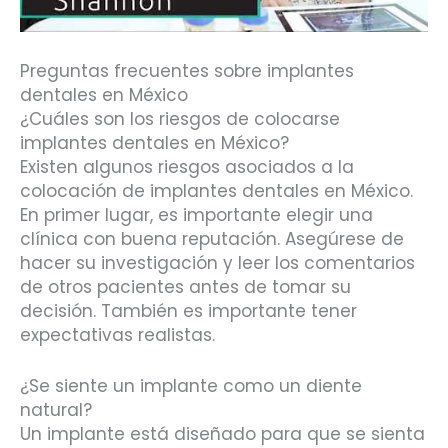
Preguntas frecuentes sobre implantes
dentales en México
¿Cuáles son los riesgos de colocarse
implantes dentales en México?
Existen algunos riesgos asociados a la
colocación de implantes dentales en México.
En primer lugar, es importante elegir una
clínica con buena reputación. Asegúrese de
hacer su investigación y leer los comentarios
de otros pacientes antes de tomar su
decisión. También es importante tener
expectativas realistas.
¿Se siente un implante como un diente
natural?
Un implante está diseñado para que se sienta