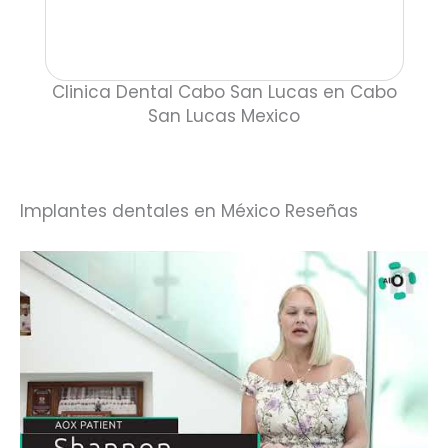
Clinica Dental Cabo San Lucas en Cabo
San Lucas Mexico
Implantes dentales en México Reseñas