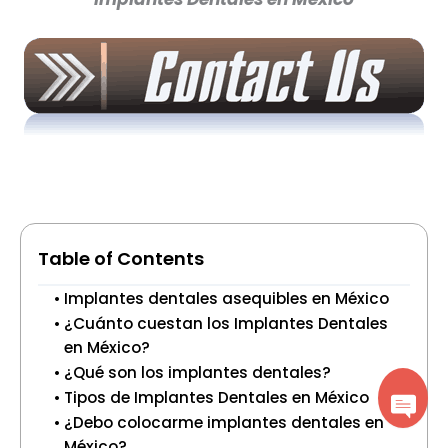
Table of Contents
Implantes dentales asequibles en México
¿Cuánto cuestan los Implantes Dentales
en México?
¿Qué son los implantes dentales?
Tipos de Implantes Dentales en México
¿Debo colocarme implantes dentales en
México?