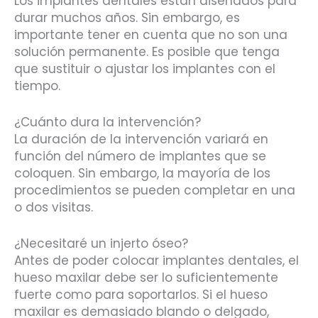
Los implantes dentales están diseñados para
durar muchos años. Sin embargo, es
importante tener en cuenta que no son una
solución permanente. Es posible que tenga
que sustituir o ajustar los implantes con el
tiempo.
¿Cuánto dura la intervención?
La duración de la intervención variará en
función del número de implantes que se
coloquen. Sin embargo, la mayoría de los
procedimientos se pueden completar en una
o dos visitas.
¿Necesitaré un injerto óseo?
Antes de poder colocar implantes dentales, el
hueso maxilar debe ser lo suficientemente
fuerte como para soportarlos. Si el hueso
maxilar es demasiado blando o delgado,