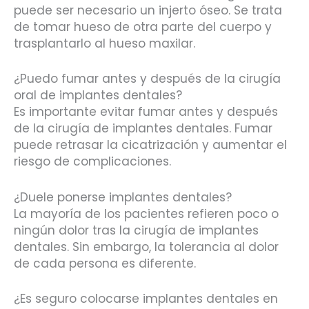
puede ser necesario un injerto óseo. Se trata
de tomar hueso de otra parte del cuerpo y
trasplantarlo al hueso maxilar.
¿Puedo fumar antes y después de la cirugía
oral de implantes dentales?
Es importante evitar fumar antes y después
de la cirugía de implantes dentales. Fumar
puede retrasar la cicatrización y aumentar el
riesgo de complicaciones.
¿Duele ponerse implantes dentales?
La mayoría de los pacientes refieren poco o
ningún dolor tras la cirugía de implantes
dentales. Sin embargo, la tolerancia al dolor
de cada persona es diferente.
¿Es seguro colocarse implantes dentales en