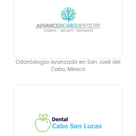
Odontología avanzada en San José del
Cabo, México