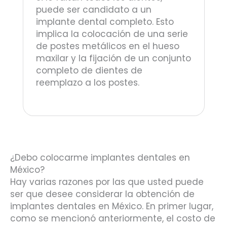
puede ser candidato a un
implante dental completo. Esto
implica la colocación de una serie
de postes metálicos en el hueso
maxilar y la fijación de un conjunto
completo de dientes de
reemplazo a los postes.
¿Debo colocarme implantes dentales en
México?
Hay varias razones por las que usted puede
ser que desee considerar la obtención de
implantes dentales en México. En primer lugar,
como se mencionó anteriormente, el costo de