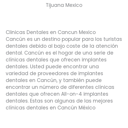
Tijuana Mexico
Clinicas Dentales en Cancun Mexico
Cancún es un destino popular para los turistas
dentales debido al bajo coste de la atención
dental. Cancún es el hogar de una serie de
clínicas dentales que ofrecen implantes
dentales. Usted puede encontrar una
variedad de proveedores de implantes
dentales en Cancún, y también puede
encontrar un número de diferentes clínicas
dentales que ofrecen All-on-4 implantes
dentales. Estas son algunas de las mejores
clínicas dentales en Cancún México