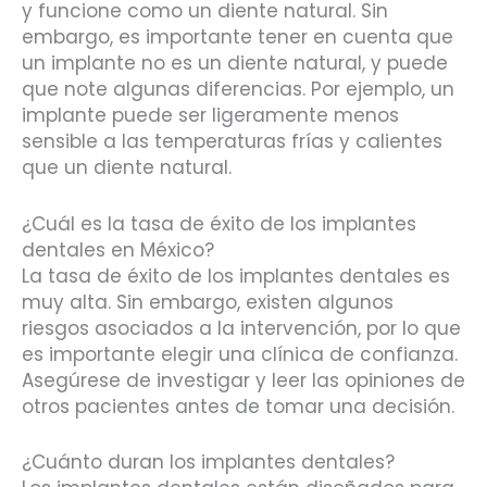
y funcione como un diente natural. Sin
embargo, es importante tener en cuenta que
un implante no es un diente natural, y puede
que note algunas diferencias. Por ejemplo, un
implante puede ser ligeramente menos
sensible a las temperaturas frías y calientes
que un diente natural.
¿Cuál es la tasa de éxito de los implantes
dentales en México?
La tasa de éxito de los implantes dentales es
muy alta. Sin embargo, existen algunos
riesgos asociados a la intervención, por lo que
es importante elegir una clínica de confianza.
Asegúrese de investigar y leer las opiniones de
otros pacientes antes de tomar una decisión.
¿Cuánto duran los implantes dentales?