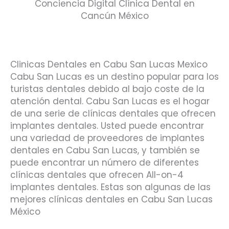
Conciencia Digital Clínica Dental en
Cancún México
Clinicas Dentales en Cabu San Lucas Mexico
Cabu San Lucas es un destino popular para los
turistas dentales debido al bajo coste de la
atención dental. Cabu San Lucas es el hogar
de una serie de clínicas dentales que ofrecen
implantes dentales. Usted puede encontrar
una variedad de proveedores de implantes
dentales en Cabu San Lucas, y también se
puede encontrar un número de diferentes
clínicas dentales que ofrecen All-on-4
implantes dentales. Estas son algunas de las
mejores clínicas dentales en Cabu San Lucas
México