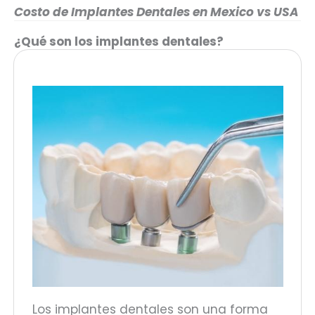
Costo de Implantes Dentales en Mexico vs USA
¿Qué son los implantes dentales?
Los implantes dentales son una forma