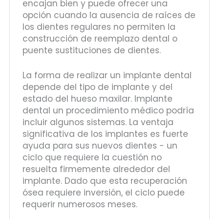
encajan bien y puede ofrecer una
opción cuando la ausencia de raíces de
los dientes regulares no permiten la
construcción de reemplazo dental o
puente sustituciones de dientes.
La forma de realizar un implante dental
depende del tipo de implante y del
estado del hueso maxilar. Implante
dental un procedimiento médico podría
incluir algunos sistemas. La ventaja
significativa de los implantes es fuerte
ayuda para sus nuevos dientes - un
ciclo que requiere la cuestión no
resuelta firmemente alrededor del
implante. Dado que esta recuperación
ósea requiere inversión, el ciclo puede
requerir numerosos meses.