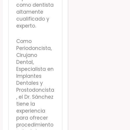
como dentista
altamente
cualificado y
experto.
Como
Periodoncista,
Cirujano
Dental,
Especialista en
Implantes
Dentales y
Prostodoncista
, el Dr. Sánchez
tiene la
experiencia
para ofrecer
procedimiento