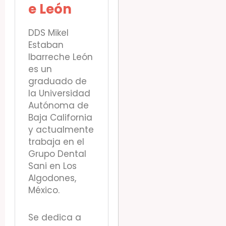
e León
DDS Mikel
Estaban
Ibarreche León
es un
graduado de
la Universidad
Autónoma de
Baja California
y actualmente
trabaja en el
Grupo Dental
Sani en Los
Algodones,
México.
Se dedica a