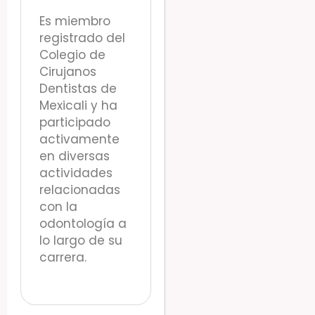
Es miembro
registrado del
Colegio de
Cirujanos
Dentistas de
Mexicali y ha
participado
activamente
en diversas
actividades
relacionadas
con la
odontología a
lo largo de su
carrera.