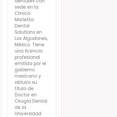
dentales con
sede en la
Clínica
Marietta
Dental
Solutions en
Los Algodones,
México. Tiene
una licencia
profesional
emitida por el
gobierno
mexicano y
obtuvo su
título de
Doctor en
Cirugía Dental
de la
Universidad