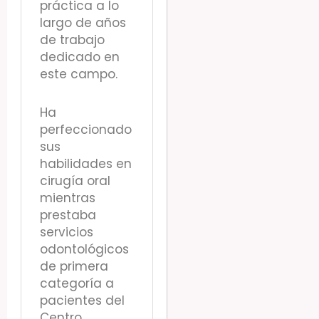
práctica a lo
largo de años
de trabajo
dedicado en
este campo.
Ha
perfeccionado
sus
habilidades en
cirugía oral
mientras
prestaba
servicios
odontológicos
de primera
categoría a
pacientes del
Centro