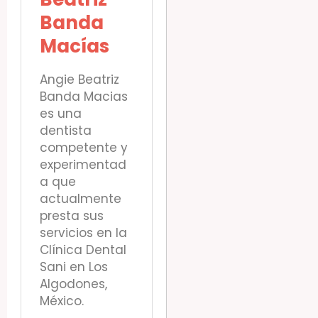
Banda
Macías
Angie Beatriz
Banda Macias
es una
dentista
competente y
experimentad
a que
actualmente
presta sus
servicios en la
Clínica Dental
Sani en Los
Algodones,
México.