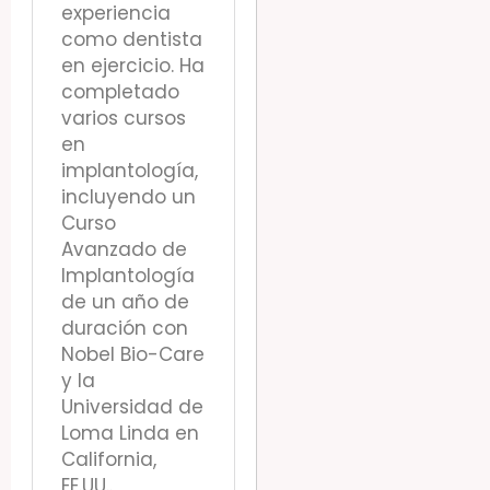
experiencia
como dentista
en ejercicio. Ha
completado
varios cursos
en
implantología,
incluyendo un
Curso
Avanzado de
Implantología
de un año de
duración con
Nobel Bio-Care
y la
Universidad de
Loma Linda en
California,
EE.UU..