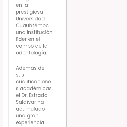
en la
prestigiosa
Universidad
Cuauhtémoc,
una institución
líder en el
campo de la
odontología.
Además de
sus
cualificacione
s académicas,
el Dr. Estrada
Saldívar ha
acumulado
una gran
experiencia