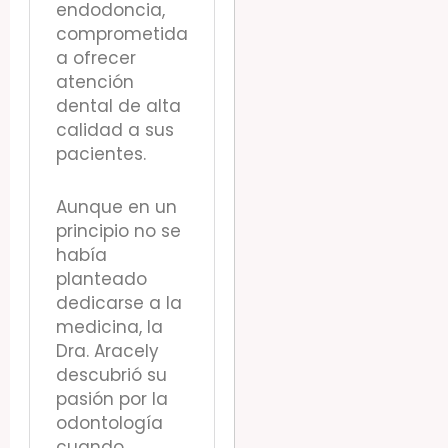
endodoncia,
comprometida
a ofrecer
atención
dental de alta
calidad a sus
pacientes.
Aunque en un
principio no se
había
planteado
dedicarse a la
medicina, la
Dra. Aracely
descubrió su
pasión por la
odontología
cuando