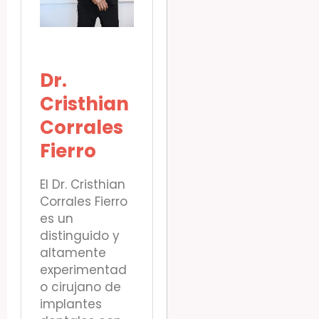
Dr.
Cristhian
Corrales
Fierro
El Dr. Cristhian
Corrales Fierro
es un
distinguido y
altamente
experimentad
o cirujano de
implantes