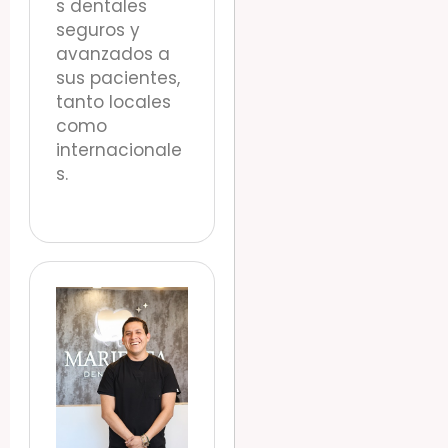
s dentales
seguros y
avanzados a
sus pacientes,
tanto locales
como
internacionale
s.