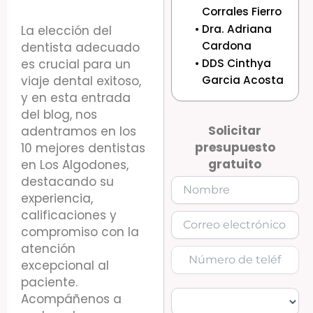
Corrales Fierro
Dra. Adriana
La elección del
Cardona
dentista adecuado
es crucial para un
DDS Cinthya
viaje dental exitoso,
Garcia Acosta
y en esta entrada
del blog, nos
Solicitar
adentramos en los
presupuesto
10 mejores dentistas
gratuito
en Los Algodones,
destacando su
experiencia,
calificaciones y
compromiso con la
atención
excepcional al
paciente.
Acompáñenos a