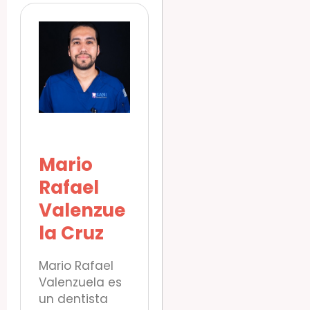
Mario
Rafael
Valenzue
la Cruz
Mario Rafael
Valenzuela es
un dentista