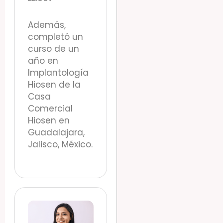
Además,
completó un
curso de un
año en
Implantología
Hiosen de la
Casa
Comercial
Hiosen en
Guadalajara,
Jalisco, México.