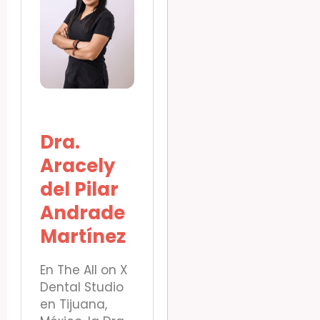
Dra.
Aracely
del Pilar
Andrade
Martínez
En The All on X
Dental Studio
en Tijuana,