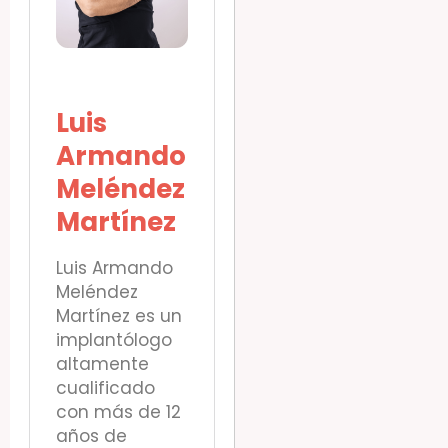
Luis
Armando
Meléndez
Martínez
Luis Armando
Meléndez
Martínez es un
implantólogo
altamente
cualificado
con más de 12
años de