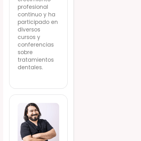
profesional
continuo y ha
participado en
diversos
cursos y
conferencias
sobre
tratamientos
dentales.