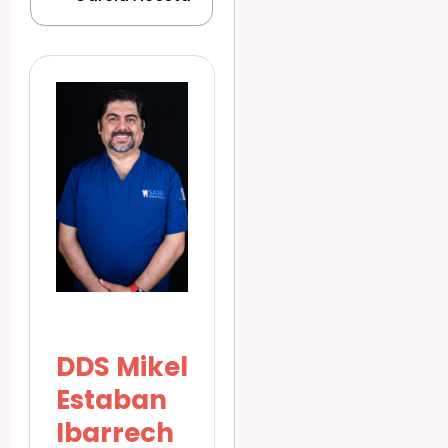
DDS Mikel
Estaban
Ibarrech