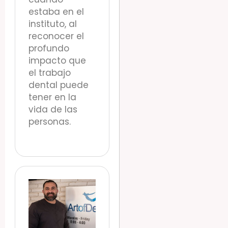
estaba en el
instituto, al
reconocer el
profundo
impacto que
el trabajo
dental puede
tener en la
vida de las
personas.