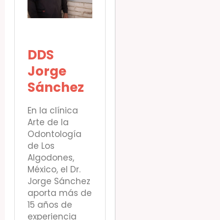
DDS
Jorge
Sánchez
En la clínica
Arte de la
Odontología
de Los
Algodones,
México, el Dr.
Jorge Sánchez
aporta más de
15 años de
experiencia