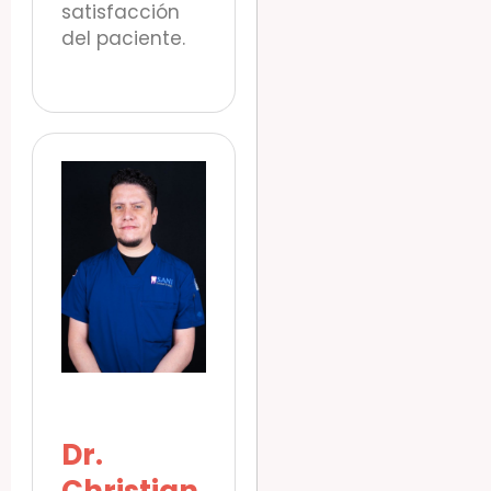
satisfacción
del paciente.
Dr.
Christian