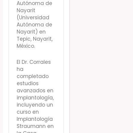
Autónoma de
Nayarit
(Universidad
Autónoma de
Nayarit) en
Tepic, Nayarit,
México.
El Dr. Corrales
ha
completado
estudios
avanzados en
implantología,
incluyendo un
curso en
Implantología
Straumann en