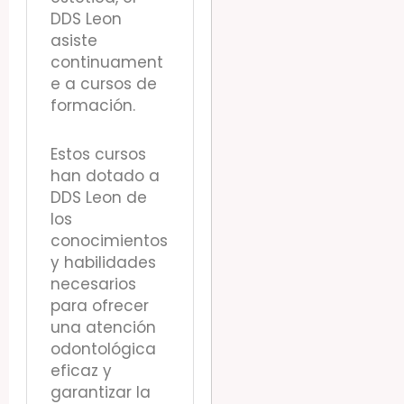
DDS Leon
asiste
continuament
e a cursos de
formación.
Estos cursos
han dotado a
DDS Leon de
los
conocimientos
y habilidades
necesarios
para ofrecer
una atención
odontológica
eficaz y
garantizar la