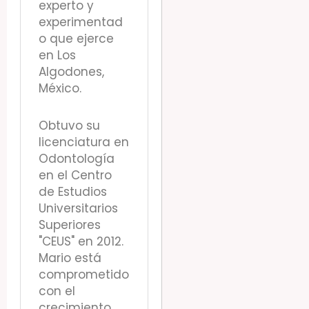
experto y
experimentad
o que ejerce
en Los
Algodones,
México.
Obtuvo su
licenciatura en
Odontología
en el Centro
de Estudios
Universitarios
Superiores
"CEUS" en 2012.
Mario está
comprometido
con el
crecimiento