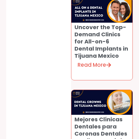
Uncover the Top-
Demand Clinics
for All-on-6
Dental Implants in
Tijuana Mexico
Read More
Mejores Clínicas
Dentales para
Coronas Dentales