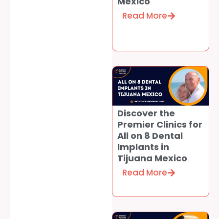
Mexico
Read More
Discover the
Premier Clinics for
All on 8 Dental
Implants in
Tijuana Mexico
Read More