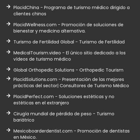
PlacidChina - Programa de turismo médico dirigido a
clientes chinos
PlacidWellness.com - Promoción de soluciones de
bienestar y medicina alternativa.
Turismo de Fertilidad Global - Turismo de Fertilidad
MedicalTourism.video - El único sitio dedicado a los
vídeos de turismo médico
Global Orthopedic Solutions - Orthopedic Tourism
PlacidSolutions.com - Presentación de las mejores
prácticas del sector| Consultores de Turismo Médico
PlacidPerfect.com - Soluciones estéticas y no
estéticas en el extranjero
Cirugía mundial de pérdida de peso - Turismo
bariátrico
Mexicoboarderdentist.com - Promoción de dentistas
en México.