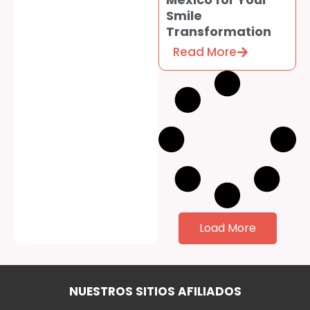
Smile
Transformation
Read More
Load More
NUESTROS SITIOS AFILIADOS