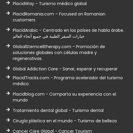
PlacidWay - Turismo médico global
PlacidRomania.com – Focused on Romanian
customers
PlacidArabic - Centrado en los países de habla árabe.
خيارات السفر الطبية في جميع أنحاء العالم
GlobalStemcelltherapy.com - Promoción de
soluciones globales con células madre y
regenerativas.
Global Addiction Care - Sanar, esperar y recuperar
PlacidTracks.com - Programa acelerador del turismo
médico
Placidblog.com - Comparta su experiencia con el
mundo
Tratamiento dental global - Turismo dental
Cirugía plástica en el mundo - Turismo de belleza
Cancer Care Global - Cancer Tourism