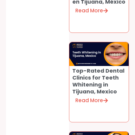
en Tijuana, México
Read More
Top-Rated Dental
Clinics for Teeth
Whitening in
Tijuana, Mexico
Read More