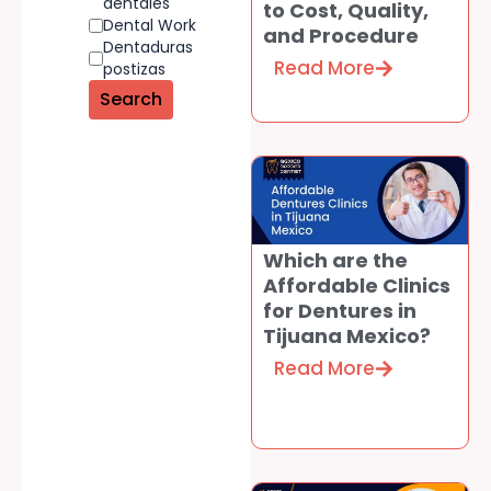
dentales
to Cost, Quality,
Dental Work
and Procedure
Dentaduras
Read More
postizas
Which are the
Affordable Clinics
for Dentures in
Tijuana Mexico?
Read More