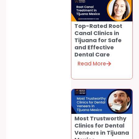
Top-Rated Root
Canal Clinics in
Tijuana for Safe
and Effective
Dental Care
Read More
Most Trustworthy
Clinics for Dental
Veneers in Tijuana